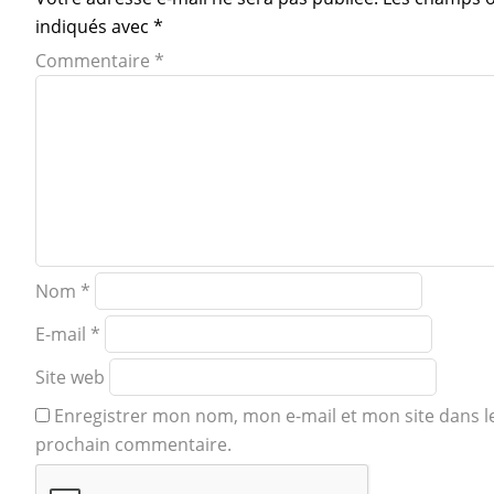
indiqués avec
*
Commentaire
*
Nom
*
E-mail
*
Site web
Enregistrer mon nom, mon e-mail et mon site dans 
prochain commentaire.