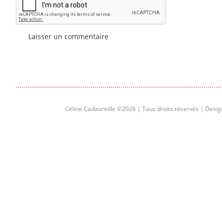
Céline Cadaureille ©2026 | Tous droits réservés | Desig