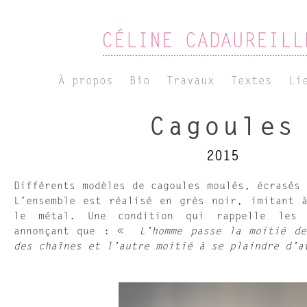
À propos
Bio
Travaux
Textes
Li
Cagoules
2015
Différents modèles de cagoules moulés, écrasés 
L’ensemble est réalisé en grès noir, imitant 
le métal. Une condition qui rappelle les 
annonçant que : «
L’homme passe la moitié d
des chaînes et l’autre moitié à se plaindre d’a