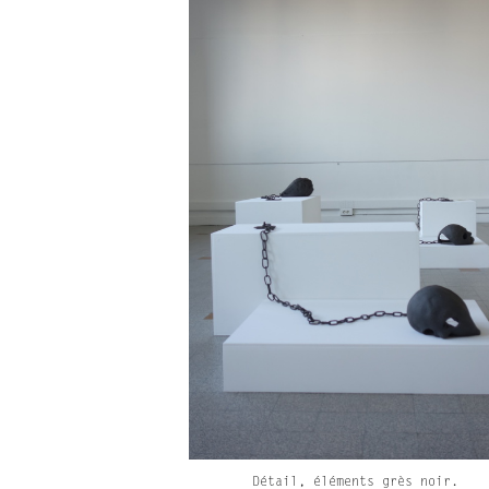
Détail, éléments grès noir.