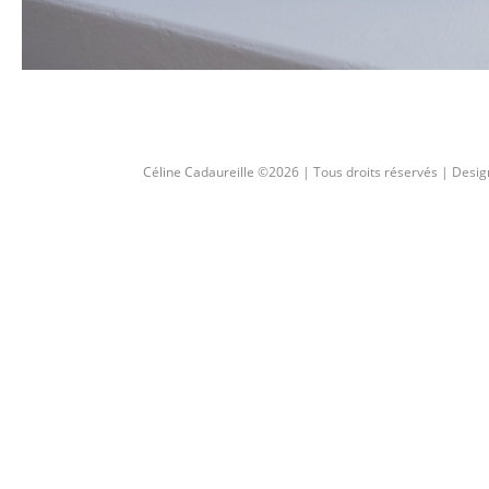
Céline Cadaureille ©2026 | Tous droits réservés | Desig