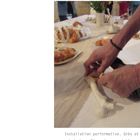
Installation performative. Grès et