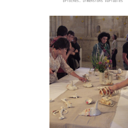
brioches. Dimensions variables