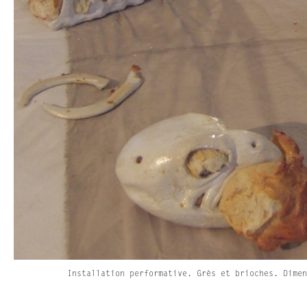
Installation performative. Grès et brioches. Dimen